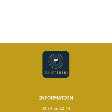
INFORMATION
01 34 56 12 44