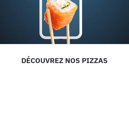
DÉCOUVREZ NOS PIZZAS