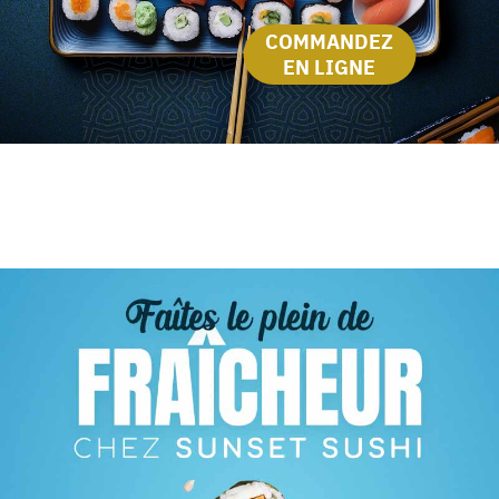
COMMANDEZ
EN LIGNE