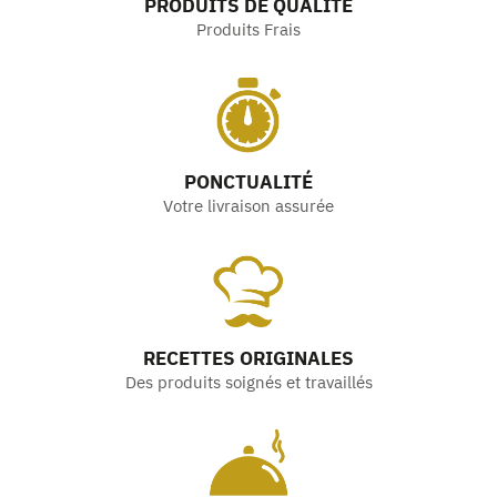
PRODUITS DE QUALITÉ
Produits Frais
PONCTUALITÉ
Votre livraison assurée
RECETTES ORIGINALES
Des produits soignés et travaillés