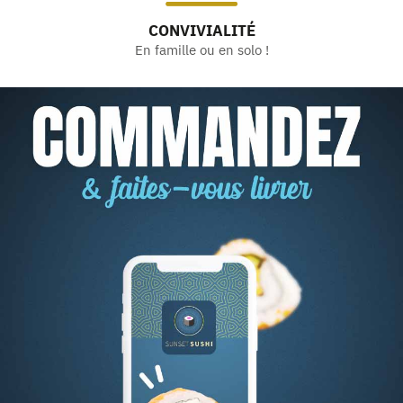
CONVIVIALITÉ
En famille ou en solo !