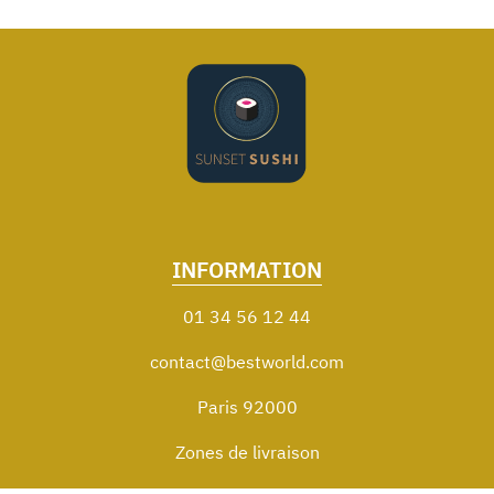
INFORMATION
01 34 56 12 44
contact@bestworld.com
Paris 92000
Zones de livraison