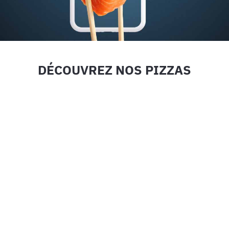
DÉCOUVREZ NOS PIZZAS