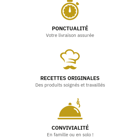
PONCTUALITÉ
Votre livraison assurée
RECETTES ORIGINALES
Des produits soignés et travaillés
CONVIVIALITÉ
En famille ou en solo !