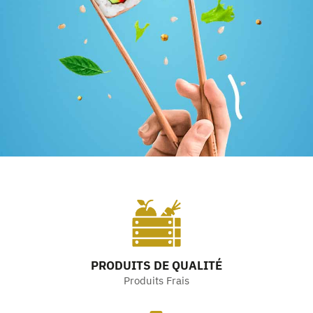
PRODUITS DE QUALITÉ
Produits Frais