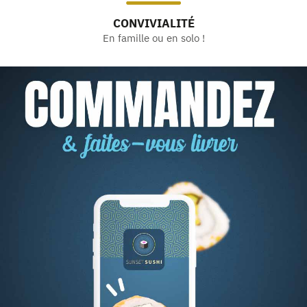
CONVIVIALITÉ
En famille ou en solo !