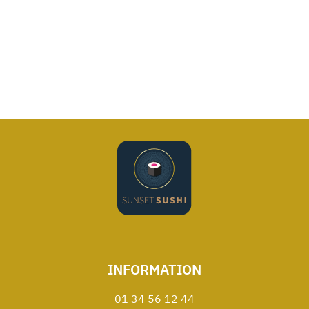
INFORMATION
01 34 56 12 44