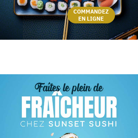
COMMANDEZ
EN LIGNE