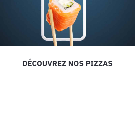
DÉCOUVREZ NOS PIZZAS