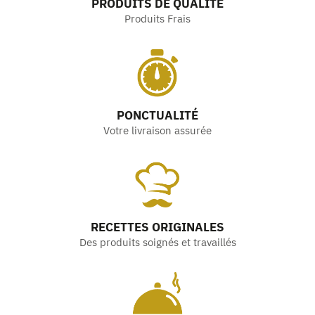
PRODUITS DE QUALITÉ
Produits Frais
PONCTUALITÉ
Votre livraison assurée
RECETTES ORIGINALES
Des produits soignés et travaillés