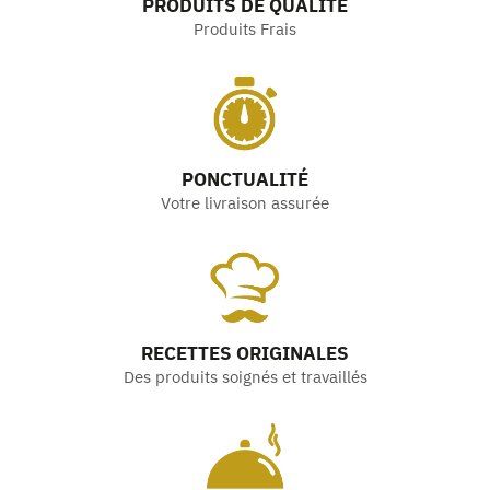
PRODUITS DE QUALITÉ
Produits Frais
PONCTUALITÉ
Votre livraison assurée
RECETTES ORIGINALES
Des produits soignés et travaillés