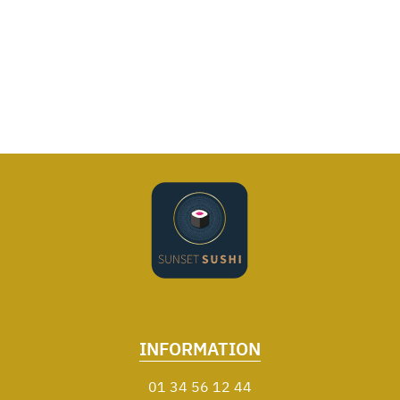
INFORMATION
01 34 56 12 44