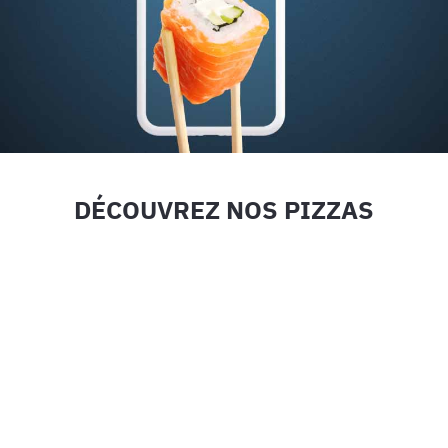
DÉCOUVREZ NOS PIZZAS