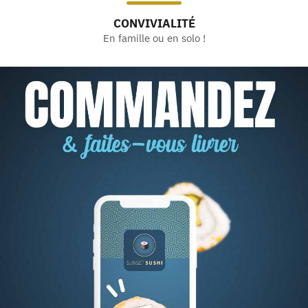
CONVIVIALITÉ
En famille ou en solo !