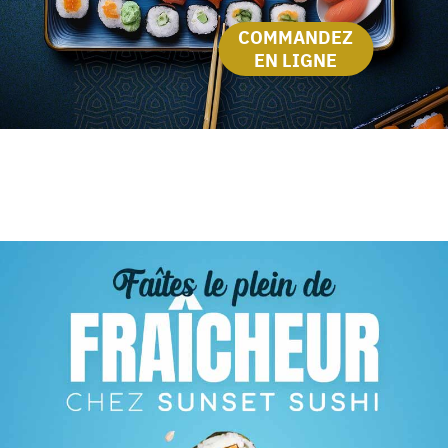
COMMANDEZ
EN LIGNE