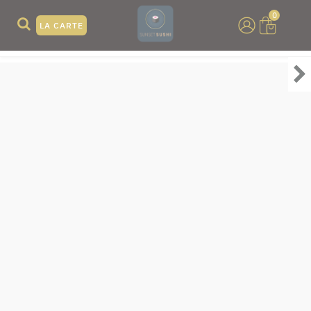
0
LA CARTE