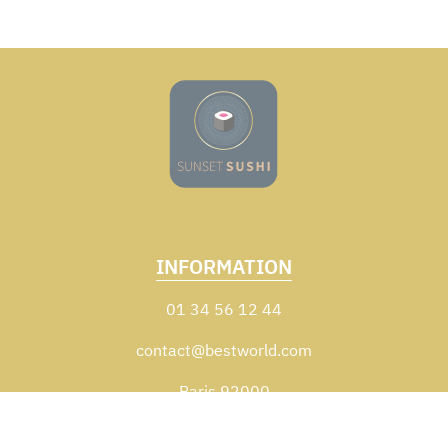
INFORMATION
01 34 56 12 44
contact@bestworld.com
Paris 92000
Zones de livraison