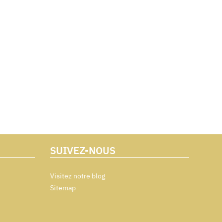
SUIVEZ-NOUS
Visitez notre blog
Sitemap