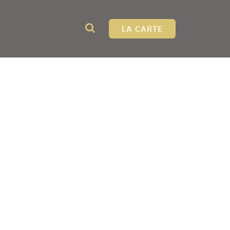
LA CARTE