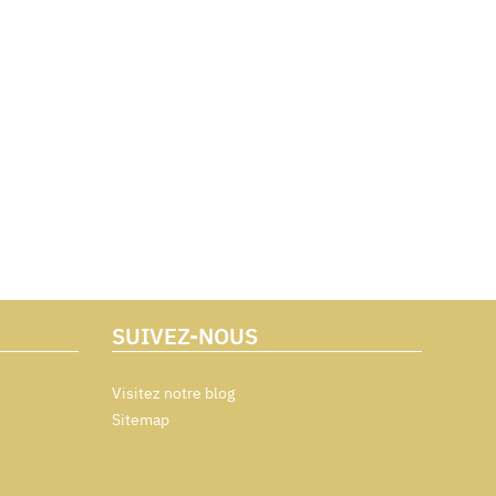
SUIVEZ-NOUS
Visitez notre blog
Sitemap