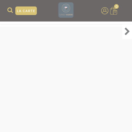
0
LA CARTE