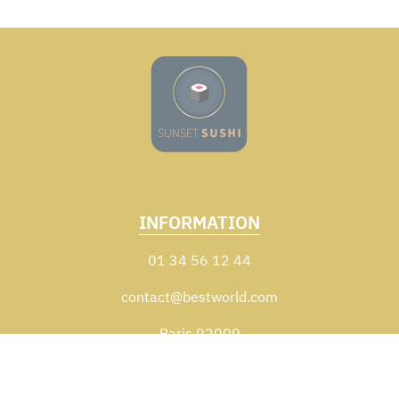
INFORMATION
01 34 56 12 44
contact@bestworld.com
Paris 92000
Zones de livraison