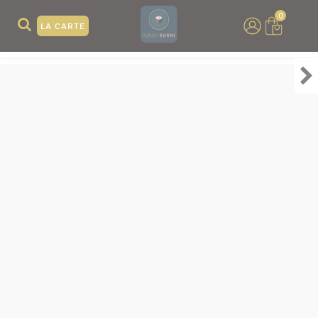
0
LA CARTE