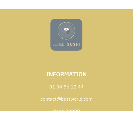
INFORMATION
01 34 56 12 44
contact@bestworld.com
Paris 92000
Zones de livraison