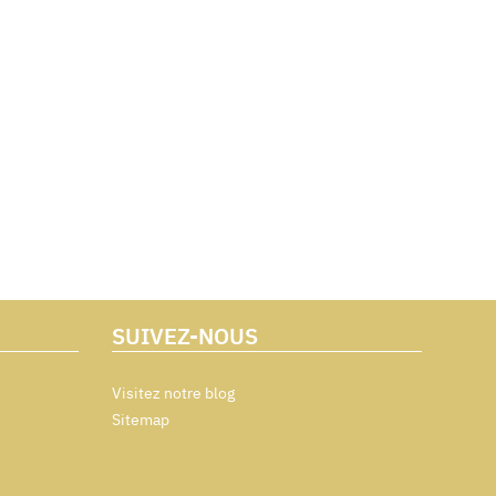
SUIVEZ-NOUS
Visitez notre blog
Sitemap