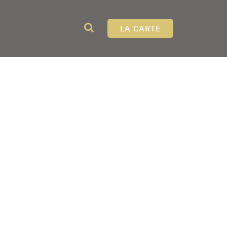
LA CARTE