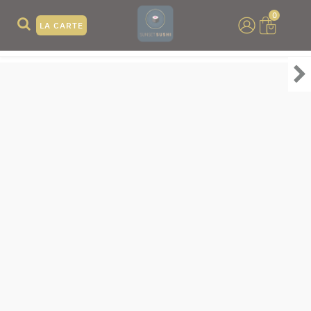
0
LA CARTE