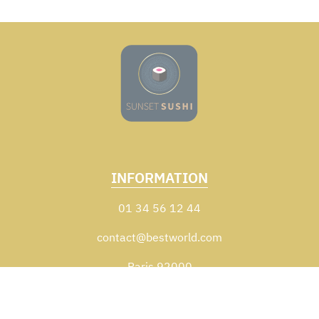
INFORMATION
01 34 56 12 44
contact@bestworld.com
Paris 92000
Zones de livraison