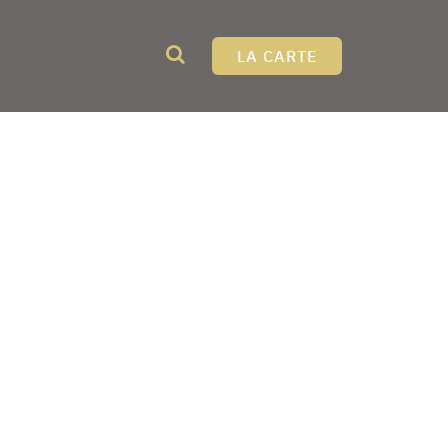
LA CARTE