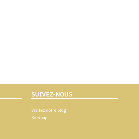
SUIVEZ-NOUS
Visitez notre blog
Sitemap