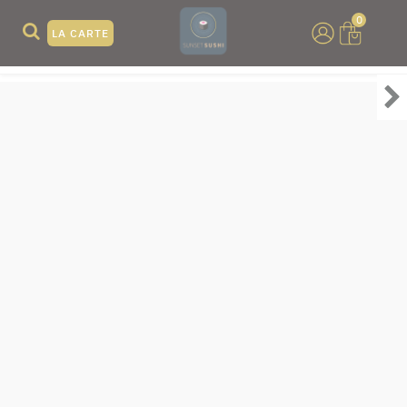
0
LA CARTE