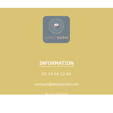
INFORMATION
01 34 56 12 44
contact@bestworld.com
Paris 92000
Zones de livraison