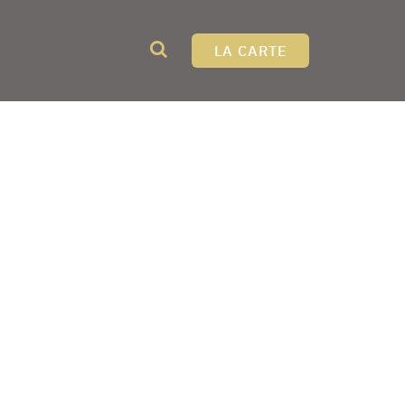
LA CARTE