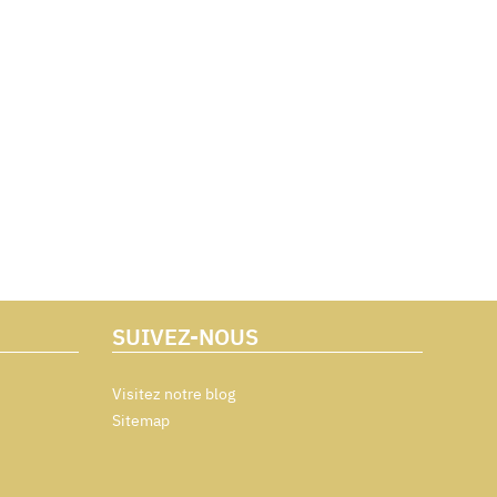
SUIVEZ-NOUS
Visitez notre blog
Sitemap