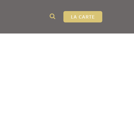
LA CARTE