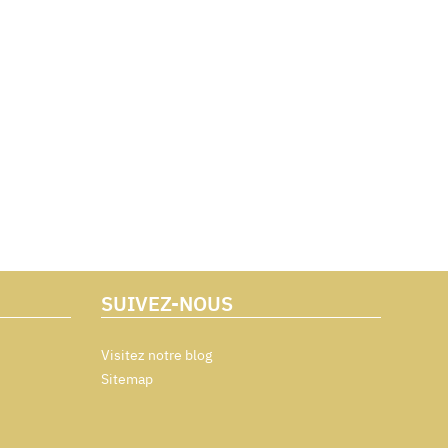
SUIVEZ-NOUS
Visitez notre blog
Sitemap