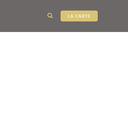
LA CARTE