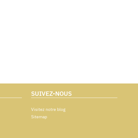
SUIVEZ-NOUS
Visitez notre blog
Sitemap