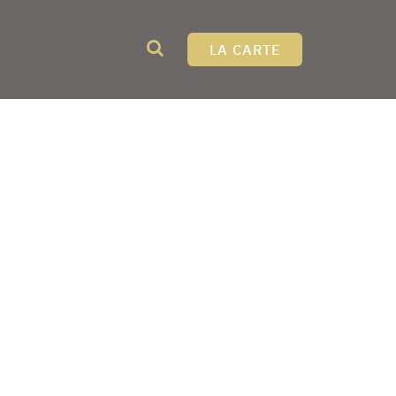
LA CARTE