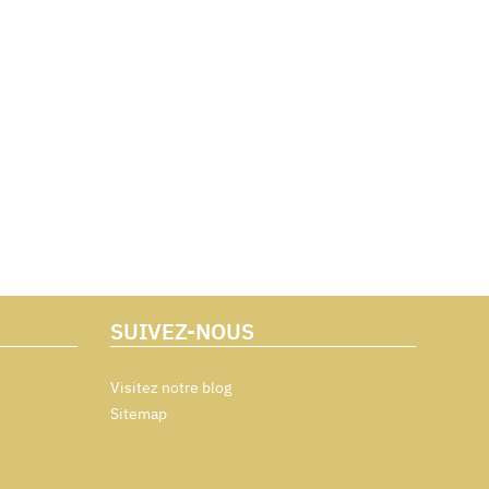
SUIVEZ-NOUS
Visitez notre blog
Sitemap