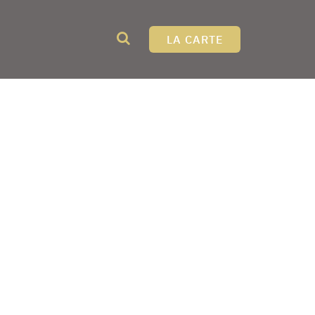
LA CARTE