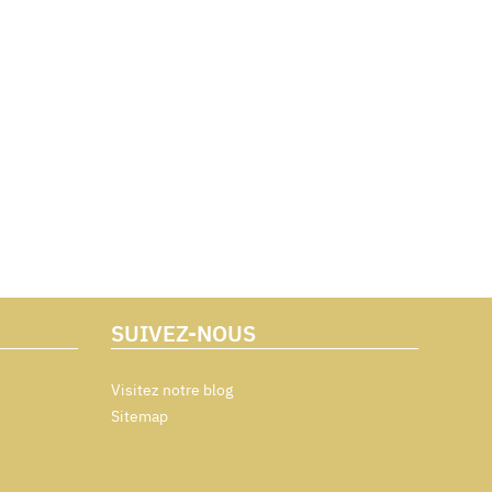
SUIVEZ-NOUS
Visitez notre blog
Sitemap