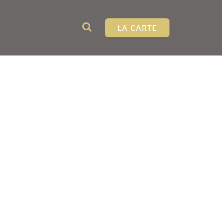
LA CARTE