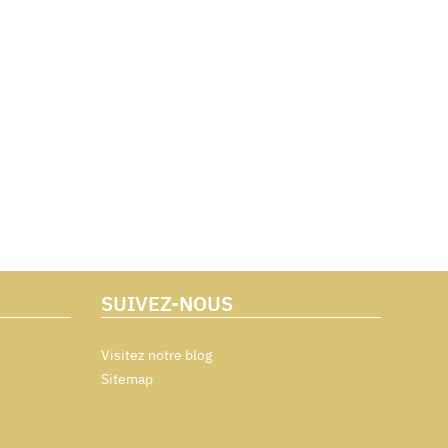
SUIVEZ-NOUS
Visitez notre blog
Sitemap