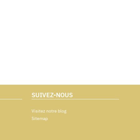
SUIVEZ-NOUS
Visitez notre blog
Sitemap