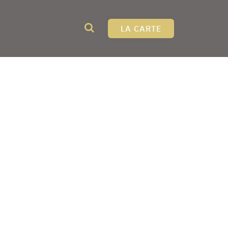
LA CARTE