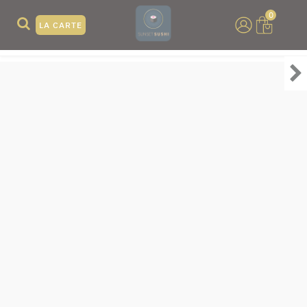
0
LA CARTE