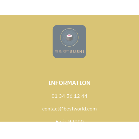
INFORMATION
01 34 56 12 44
contact@bestworld.com
Paris 92000
Zones de livraison