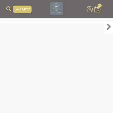
0
LA CARTE