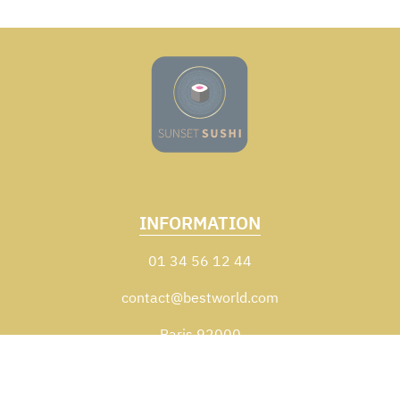
INFORMATION
01 34 56 12 44
contact@bestworld.com
Paris 92000
Zones de livraison