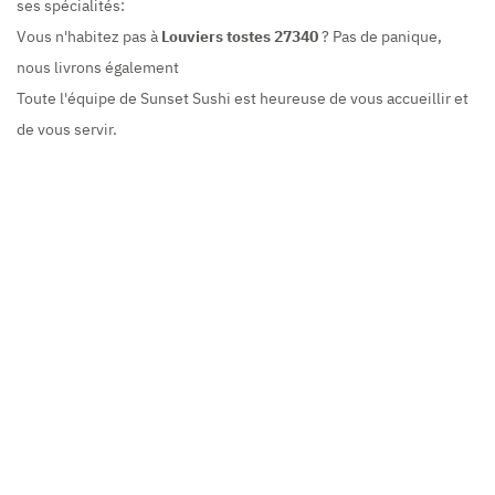
ses spécialités:
Vous n'habitez pas à
Louviers tostes 27340
? Pas de panique,
nous livrons également
Toute l'équipe de Sunset Sushi est heureuse de vous accueillir et
de vous servir.