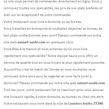
Le site vous permet de commander directement en ligne. Vous y
retrouvez toutes nos spécialités, les prix de vos plats préférés et
bien sur le récapitulatif de votre commande.
Votre restaurant vous livre à domicile ou au bureau.
Vous travaillez en entreprise et souhaitez déjeuner au bureau de
bon plats confectionnés avec soin? Passez commande sur notre
site web
sunset-sushi.com
en quelques clics.
Vous êtes à la maison et vous aimeriez qu'on vous livre
rapidement nos spécialités? Notre équipe saura vous offrir un
service de qualité tout en vous livrant le plus rapidement possible.
Aujourd'hui c'est le match de l'année et vous souhaitez vous
retrouvez entre amis pour le regarder et vous faire livrer à
domicile? Passez commande sur notre site web
sunset-sushi.com
Tout les jours, votre restaurant fait le maximum pour vous assurer
une livraison rapide, à votre domicile, au bureau ou chez vos amis.
Votre restaurant vous livre dans la ville de
Louviers tostes 27340