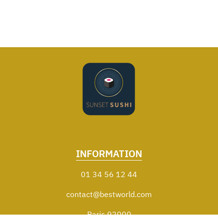
INFORMATION
01 34 56 12 44
contact@bestworld.com
Paris 92000