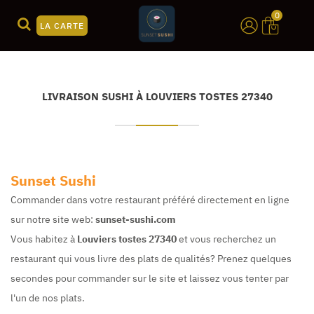
0
LA CARTE
LIVRAISON SUSHI À LOUVIERS TOSTES 27340
Sunset Sushi
Commander dans votre restaurant préféré directement en ligne
sur notre site web:
sunset-sushi.com
Vous habitez à
Louviers tostes 27340
et vous recherchez un
restaurant qui vous livre des plats de qualités? Prenez quelques
secondes pour commander sur le site et laissez vous tenter par
l'un de nos plats.