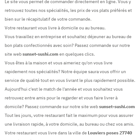
Le site vous permet de commander directement en ligne. Vous y
retrouvez toutes nos spécialités, les prix de vos plats préférés et
bien sur le récapitulatif de votre commande.
Votre restaurant vous livre à domicile ou au bureau.
Vous travaillez en entreprise et souhaitez déjeuner au bureau de
bon plats confectionnés avec soin? Passez commande sur notre
site web
sunset-sushi.com
en quelques clics.
Vous êtes à la maison et vous aimeriez qu'on vous livre
rapidement nos spécialités? Notre équipe saura vous offrir un
service de qualité tout en vous livrant le plus rapidement possible.
Aujourd'hui c'est le match de l'année et vous souhaitez vous
retrouvez entre amis pour le regarder et vous faire livrer à
domicile? Passez commande sur notre site web
sunset-sushi.com
Tout les jours, votre restaurant fait le maximum pour vous assurer
une livraison rapide, à votre domicile, au bureau ou chez vos amis.
Votre restaurant vous livre dans la ville de
Louviers poses 27740