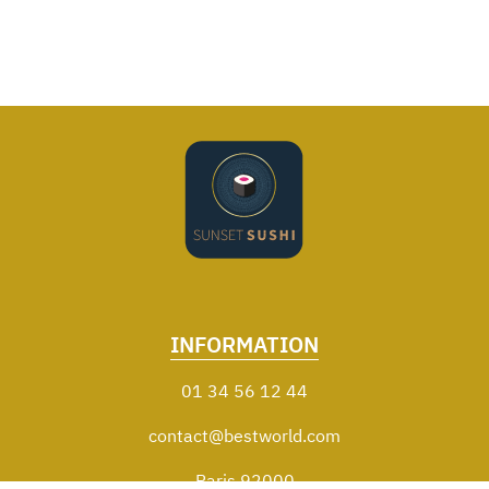
INFORMATION
01 34 56 12 44
contact@bestworld.com
Paris 92000