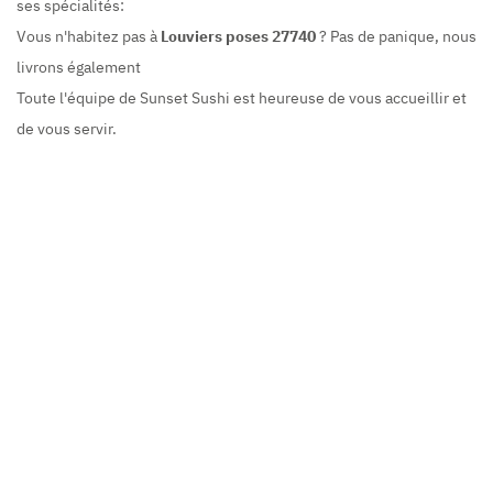
ses spécialités:
Vous n'habitez pas à
Louviers poses 27740
? Pas de panique, nous
livrons également
Toute l'équipe de Sunset Sushi est heureuse de vous accueillir et
de vous servir.