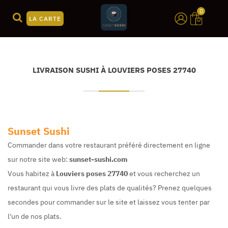
0
LA CARTE
LIVRAISON SUSHI À LOUVIERS POSES 27740
Sunset Sushi
Commander dans votre restaurant préféré directement en ligne
sur notre site web:
sunset-sushi.com
Vous habitez à
Louviers poses 27740
et vous recherchez un
restaurant qui vous livre des plats de qualités? Prenez quelques
secondes pour commander sur le site et laissez vous tenter par
l'un de nos plats.