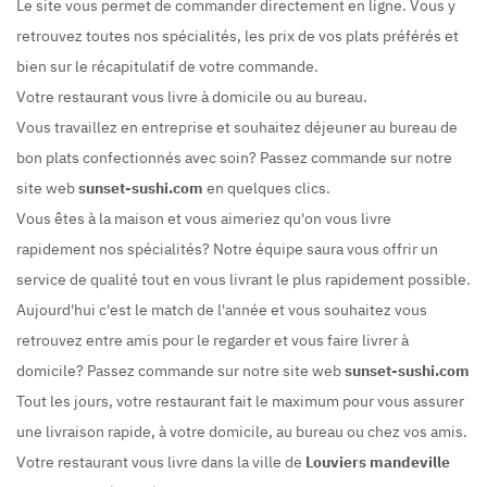
Le site vous permet de commander directement en ligne. Vous y
retrouvez toutes nos spécialités, les prix de vos plats préférés et
bien sur le récapitulatif de votre commande.
Votre restaurant vous livre à domicile ou au bureau.
Vous travaillez en entreprise et souhaitez déjeuner au bureau de
bon plats confectionnés avec soin? Passez commande sur notre
site web
sunset-sushi.com
en quelques clics.
Vous êtes à la maison et vous aimeriez qu'on vous livre
rapidement nos spécialités? Notre équipe saura vous offrir un
service de qualité tout en vous livrant le plus rapidement possible.
Aujourd'hui c'est le match de l'année et vous souhaitez vous
retrouvez entre amis pour le regarder et vous faire livrer à
domicile? Passez commande sur notre site web
sunset-sushi.com
Tout les jours, votre restaurant fait le maximum pour vous assurer
une livraison rapide, à votre domicile, au bureau ou chez vos amis.
Votre restaurant vous livre dans la ville de
Louviers mandeville