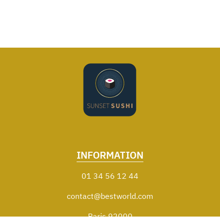
INFORMATION
01 34 56 12 44
contact@bestworld.com
Paris 92000