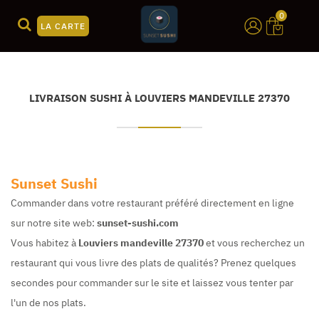
0
LA CARTE
LIVRAISON SUSHI À LOUVIERS MANDEVILLE 27370
Sunset Sushi
Commander dans votre restaurant préféré directement en ligne
sur notre site web:
sunset-sushi.com
Vous habitez à
Louviers mandeville 27370
et vous recherchez un
restaurant qui vous livre des plats de qualités? Prenez quelques
secondes pour commander sur le site et laissez vous tenter par
l'un de nos plats.