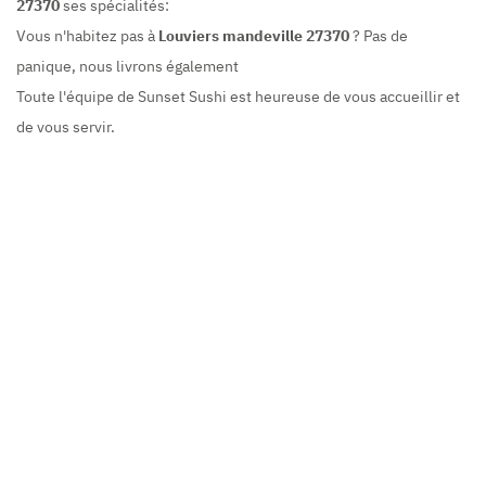
27370
ses spécialités:
Vous n'habitez pas à
Louviers mandeville 27370
? Pas de
panique, nous livrons également
Toute l'équipe de Sunset Sushi est heureuse de vous accueillir et
de vous servir.