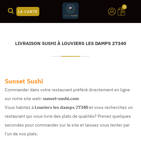
0
LA CARTE
LIVRAISON SUSHI À LOUVIERS LES DAMPS 27340
Sunset Sushi
Commander dans votre restaurant préféré directement en ligne
sur notre site web:
sunset-sushi.com
Vous habitez à
Louviers les damps 27340
et vous recherchez un
restaurant qui vous livre des plats de qualités? Prenez quelques
secondes pour commander sur le site et laissez vous tenter par
l'un de nos plats.