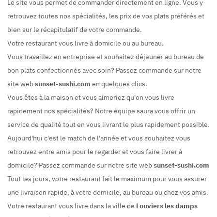
Le site vous permet de commander directement en ligne. Vous y
retrouvez toutes nos spécialités, les prix de vos plats préférés et
bien sur le récapitulatif de votre commande.
Votre restaurant vous livre à domicile ou au bureau.
Vous travaillez en entreprise et souhaitez déjeuner au bureau de
bon plats confectionnés avec soin? Passez commande sur notre
site web
sunset-sushi.com
en quelques clics.
Vous êtes à la maison et vous aimeriez qu'on vous livre
rapidement nos spécialités? Notre équipe saura vous offrir un
service de qualité tout en vous livrant le plus rapidement possible.
Aujourd'hui c'est le match de l'année et vous souhaitez vous
retrouvez entre amis pour le regarder et vous faire livrer à
domicile? Passez commande sur notre site web
sunset-sushi.com
Tout les jours, votre restaurant fait le maximum pour vous assurer
une livraison rapide, à votre domicile, au bureau ou chez vos amis.
Votre restaurant vous livre dans la ville de
Louviers les damps