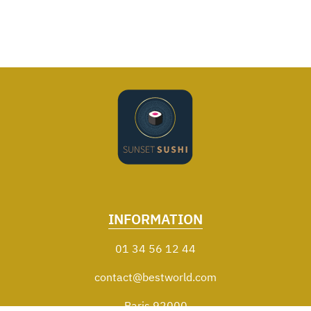
INFORMATION
01 34 56 12 44
contact@bestworld.com
Paris 92000