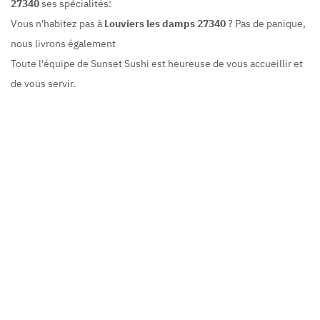
27340
ses spécialités:
Vous n'habitez pas à
Louviers les damps 27340
? Pas de panique,
nous livrons également
Toute l'équipe de Sunset Sushi est heureuse de vous accueillir et
de vous servir.