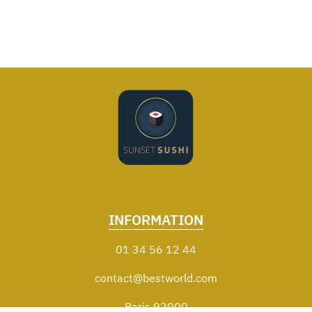
INFORMATION
01 34 56 12 44
contact@bestworld.com
Paris 92000