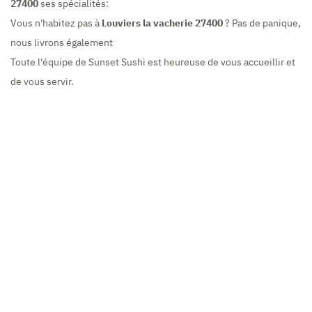
27400
ses spécialités:
Vous n'habitez pas à
Louviers la vacherie 27400
? Pas de panique,
nous livrons également
Toute l'équipe de Sunset Sushi est heureuse de vous accueillir et
de vous servir.