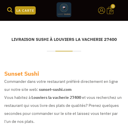
0
LA CARTE
LIVRAISON SUSHI À LOUVIERS LA VACHERIE 27400
Sunset Sushi
Commander dans votre restaurant préféré directement en ligne
sur notre site web:
sunset-sushi.com
Vous habitez à
Louviers la vacherie 27400
et vous recherchez un
restaurant qui vous livre des plats de qualités? Prenez quelques
secondes pour commander sur le site et laissez vous tenter par
l'un de nos plats.