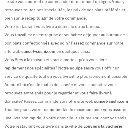
Le site vous permet de commander directement en ligne. Vous y
retrouvez toutes nos spécialités, les prix de vos plats préférés et
bien sur le récapitulatif de votre commande.
Votre restaurant vous livre à domicile ou au bureau.
Vous travaillez en entreprise et souhaitez déjeuner au bureau de
bon plats confectionnés avec soin? Passez commande sur notre
site web
sunset-sushi.com
en quelques clics.
Vous êtes à la maison et vous aimeriez qu'on vous livre
rapidement nos spécialités? Notre équipe saura vous offrir un
service de qualité tout en vous livrant le plus rapidement possible.
Aujourd'hui c'est le match de l'année et vous souhaitez vous
retrouvez entre amis pour le regarder et vous faire livrer à
domicile? Passez commande sur notre site web
sunset-sushi.com
Tout les jours, votre restaurant fait le maximum pour vous assurer
une livraison rapide, à votre domicile, au bureau ou chez vos amis.
Votre restaurant vous livre dans la ville de
Louviers la vacherie