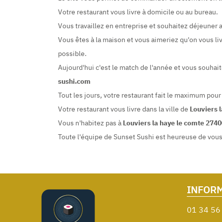
Votre restaurant vous livre à domicile ou au bureau.
Vous travaillez en entreprise et souhaitez déjeune
Vous êtes à la maison et vous aimeriez qu'on vous liv
possible.
Aujourd'hui c'est le match de l'année et vous souhai
sushi.com
Tout les jours, votre restaurant fait le maximum pour
Votre restaurant vous livre dans la ville de
Louviers 
Vous n'habitez pas à
Louviers la haye le comte 274
Toute l'équipe de Sunset Sushi est heureuse de vous a
INFOR
01 34 56